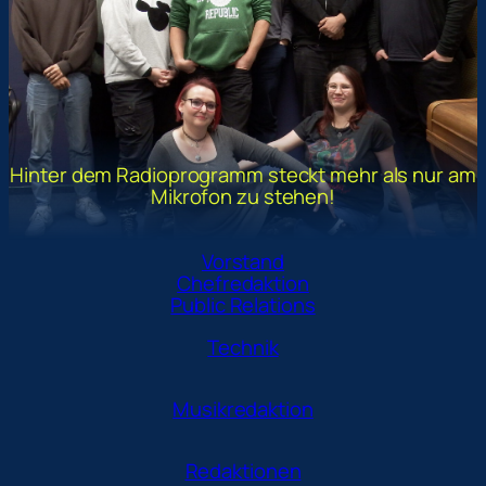
Hinter dem Radioprogramm steckt mehr als nur am
Mikrofon zu stehen!
Vorstand
Chefredaktion
Public Relations
Technik
Musikredaktion
Redaktionen