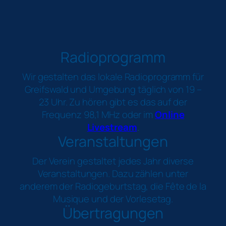
Radioprogramm
Wir gestalten das lokale Radioprogramm für
Greifswald und Umgebung täglich von 19 –
23 Uhr. Zu hören gibt es das auf der
Frequenz 98,1 MHz oder im
Online
Livestream
.
Veranstaltungen
Der Verein gestaltet jedes Jahr diverse
Veranstaltungen. Dazu zählen unter
anderem der Radiogeburtstag, die Fête de la
Musique und der Vorlesetag.
Übertragungen