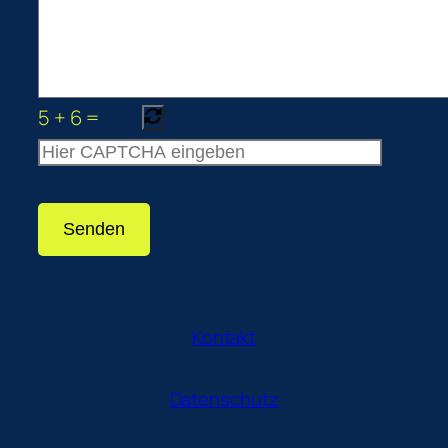
5
+
6
=
Kontakt
Datenschutz