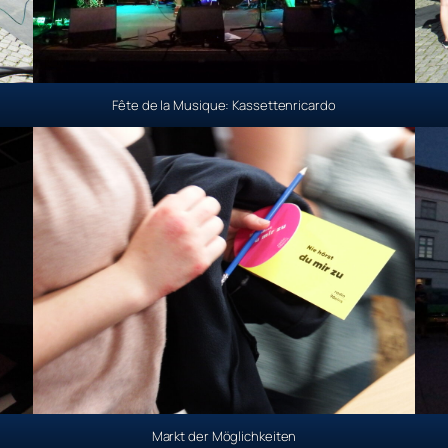
Fête de la Musique: Kassettenricardo
Markt der Möglichkeiten