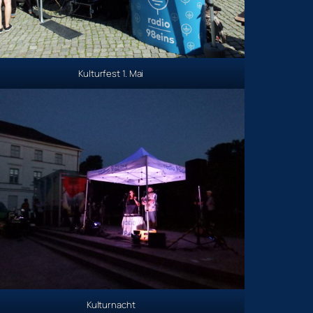
Kulturfest 1. Mai
Kulturnacht