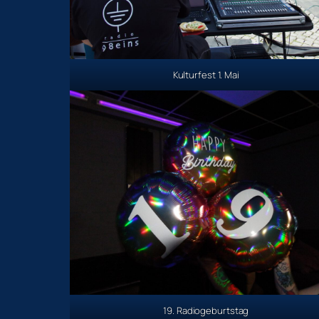
Kulturfest 1. Mai
19. Radiogeburtstag