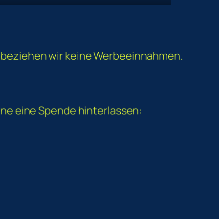
 beziehen wir keine Werbeeinnahmen.
ne eine Spende hinterlassen: