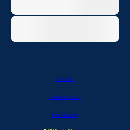
Kontakt
Datenschutz
Impressum