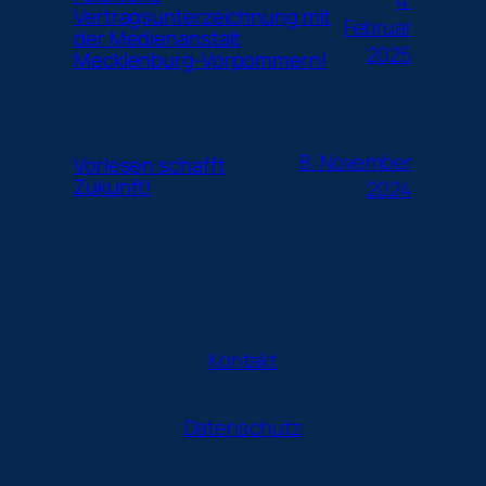
Vertragsunterzeichnung mit
Februar
der Medienanstalt
2025
Mecklenburg-Vorpommern!
8. November
Vorlesen schafft
Zukunft!
2024
Kontakt
Datenschutz