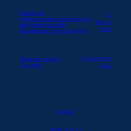
Feierliche
4.
Vertragsunterzeichnung mit
Februar
der Medienanstalt
2025
Mecklenburg-Vorpommern!
8. November
Vorlesen schafft
Zukunft!
2024
Kontakt
Datenschutz