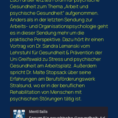
Gesundheit zum Thema „Arbeit und
psychische Gesundheit“ aufgenommen.
Anders als in der letzten Sendung zur
Arbeits- und Organisationspsychologie geht
es in dieser Sendung mehr um die
praktische Perspektive. Dazu hört ihr einen
Vortrag von Dr. Sandra Lemanski vom
Lehrstuhl für Gesundheit & Prävention der
Uni Greifswald zu Stress und psychischer
Gesundheit am Arbeitsplatz. Außerdem
spricht Dr. Malte Stopsack über seine
Erfahrungen am Berufsförderungswerk
Stralsund, wo er in der beruflichen
Rehabilitation von Menschen mit
psychischen Störungen tätig ist.
Menti Salis