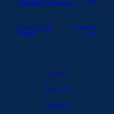
2025
Mecklenburg-Vorpommern!
8. November
Vorlesen schafft
Zukunft!
2024
Kontakt
Datenschutz
Impressum