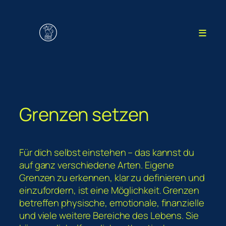
Zum
Inhalt
≡
springen
Grenzen setzen
Für dich selbst einstehen – das kannst du
auf ganz verschiedene Arten. Eigene
Grenzen zu erkennen, klar zu definieren und
einzufordern, ist eine Möglichkeit. Grenzen
betreffen physische, emotionale, finanzielle
und viele weitere Bereiche des Lebens. Sie