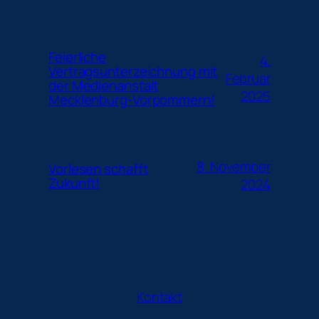
Feierliche
4.
Vertragsunterzeichnung mit
Februar
der Medienanstalt
2025
Mecklenburg-Vorpommern!
8. November
Vorlesen schafft
Zukunft!
2024
Kontakt