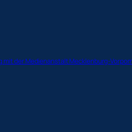
ng mit der Medienanstalt Mecklenburg-Vorpo