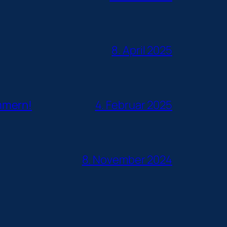
8. April 2025
mmern!
4. Februar 2025
8. November 2024