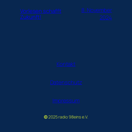
8. November
Vorlesen schafft
Zukunft!
2024
Kontakt
Datenschutz
Impressum
©
2025 radio 98eins e.V.